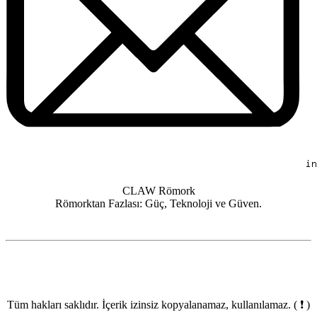
CLAW Römork
Römorktan Fazlası: Güç, Teknoloji ve Güven.
Tüm hakları saklıdır. İçerik izinsiz kopyalanamaz, kullanılamaz.
( ❗ )