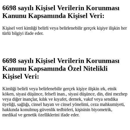
6698 sayılı Kişisel Verilerin Korunması
Kanunu Kapsamında Kişisel Veri:
Kişisel veri kimliği belirli veya belirlenebilir gerçek kişiye ilişkin her
türlü bilgiyi ifade eder.
6698 sayılı Kişisel Verilerin Korunması
Kanunu Kapsamında Özel Nitelikli
Kişisel Veri:
Kimliği belirli veya belirlenebilir gerçek kişiye ilişkin ırk, etnik
köken, siyasi düşünce, felsefi inan., siyasi düşünce, din, dini mezhep
veya diğer inançlar, kılık ve kıyafet, dernek, vakıf veya sendika
üyeliği, sağlığı, cinsel hayatı ve cinsel yönelimi, ceza mahkumiyeti,
hakkında konulmuş güvenlik tedbirleri, kişisinin biyometrik,
medikal ve genetik özelliklerini ifade eder.