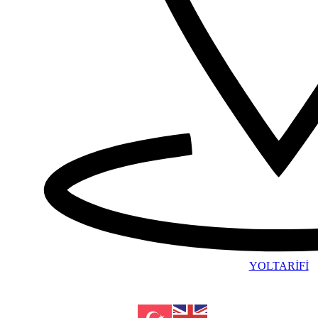
YOLTARİFİ