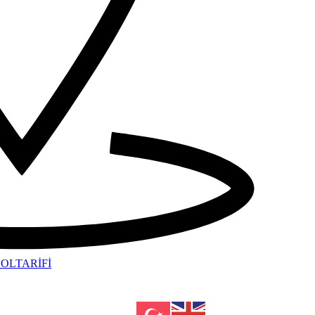
OLTARİFİ