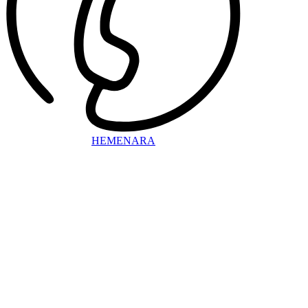
HEMENARA